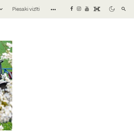
Piesaki vizīti