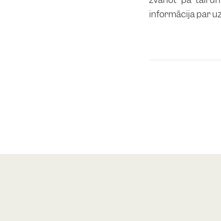
informācija par 